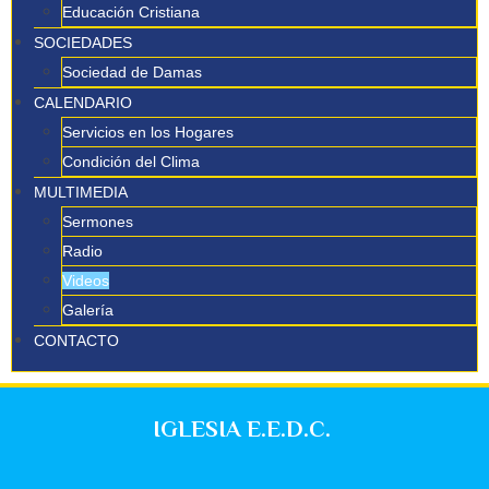
Educación Cristiana
SOCIEDADES
Sociedad de Damas
CALENDARIO
Servicios en los Hogares
Condición del Clima
MULTIMEDIA
Sermones
Radio
Videos
Galería
CONTACTO
IGLESIA E.E.D.C.