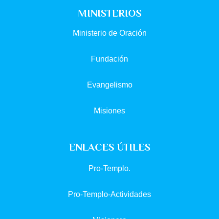
MINISTERIOS
Ministerio de Oración
Fundación
Evangelismo
Misiones
ENLACES ÚTILES
Pro-Templo.
Pro-Templo-Actividades